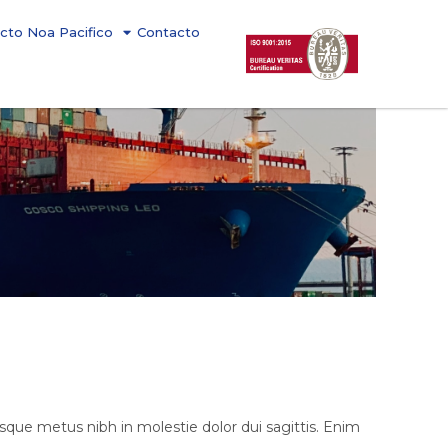
cto Noa Pacifico
Contacto
sque metus nibh in molestie dolor dui sagittis. Enim